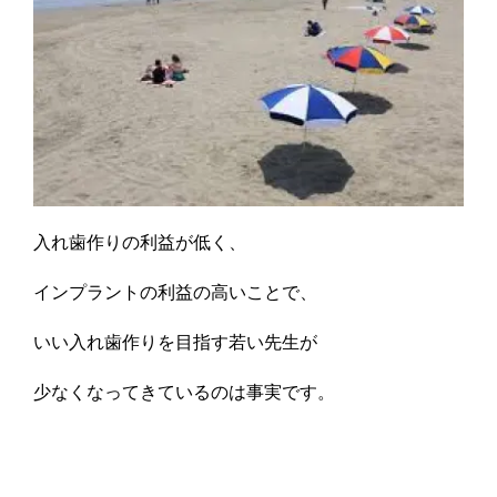
入れ歯作りの利益が低く、
インプラントの利益の高いことで、
いい入れ歯作りを目指す若い先生が
少なくなってきているのは事実です。