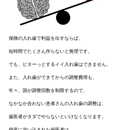
保険の入れ歯で利益を出すならば、
短時間でたくさん作らないと無理です。
でも、ピターっとするイイ入れ歯はできません。
また、入れ歯ができてからの調整費用も、
年々、国が調整回数を制限するので、
なかなか合わない患者さんの入れ歯の調整は、
歯医者がタダでやらないといけなくなります。
倒産に追い込まれた歯医者は、