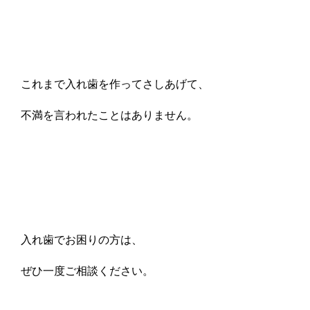
これまで入れ歯を作ってさしあげて、
不満を言われたことはありません。
入れ歯でお困りの方は、
ぜひ一度ご相談ください。