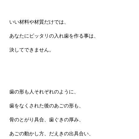
いい材料や材質だけでは、
あなたにピッタリの入れ歯を作る事は、
決してできません。
歯の形も人それぞれのように、
歯をなくされた後のあごの形も、
骨のとがり具合、歯ぐきの厚み、
あごの動かし方、だえきの出具合い、