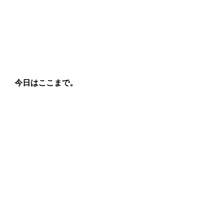
今日はここまで。