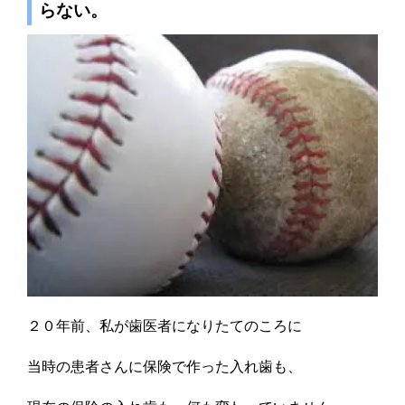
らない。
２０年前、私が歯医者になりたてのころに
当時の患者さんに保険で作った入れ歯も、