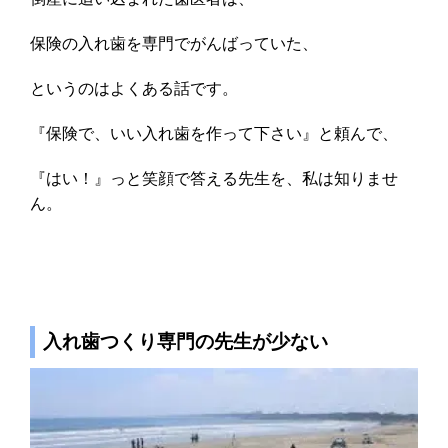
保険の入れ歯を専門でがんばっていた、
というのはよくある話です。
『保険で、いい入れ歯を作って下さい』と頼んで、
『はい！』っと笑顔で答える先生を、私は知りませ
ん。
入れ歯つくり専門の先生が少ない