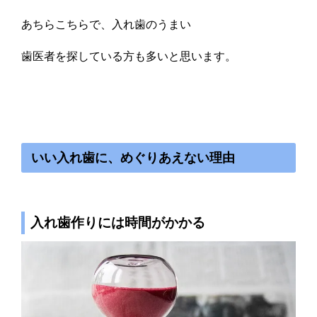
あちらこちらで、入れ歯のうまい
歯医者を探している方も多いと思います。
いい入れ歯に、めぐりあえない理由
入れ歯作りには時間がかかる