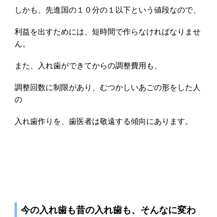
しかも、先進国の１０分の１以下という値段なので、
利益を出すためには、短時間で作らなければなりませ
ん。
また、入れ歯ができてからの調整費用も、
調整回数に制限があり、むつかしいあごの形をした人
の
入れ歯作りを、歯医者は敬遠する傾向にあります。
今の入れ歯も昔の入れ歯も、そんなに変わ