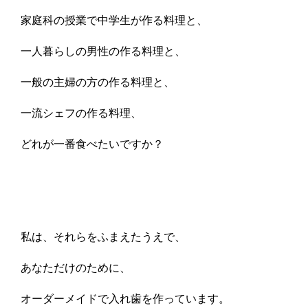
家庭科の授業で中学生が作る料理と、
一人暮らしの男性の作る料理と、
一般の主婦の方の作る料理と、
一流シェフの作る料理、
どれが一番食べたいですか？
私は、それらをふまえたうえで、
あなただけのために、
オーダーメイドで入れ歯を作っています。