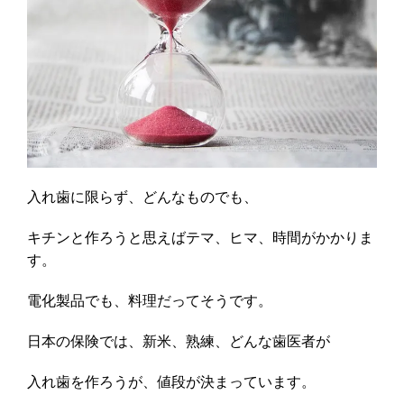
入れ歯に限らず、どんなものでも、
キチンと作ろうと思えばテマ、ヒマ、時間がかかりま
す。
電化製品でも、料理だってそうです。
日本の保険では、新米、熟練、どんな歯医者が
入れ歯を作ろうが、値段が決まっています。