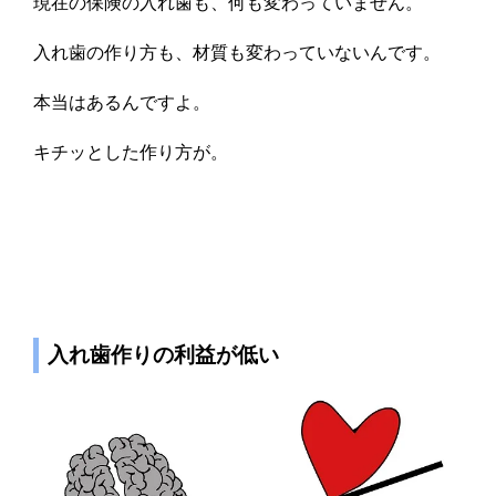
現在の保険の入れ歯も、何も変わっていません。
入れ歯の作り方も、材質も変わっていないんです。
本当はあるんですよ。
キチッとした作り方が。
入れ歯作りの利益が低い