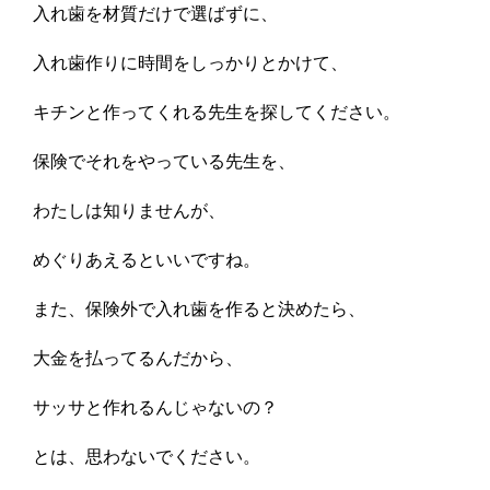
入れ歯を材質だけで選ばずに、
入れ歯作りに時間をしっかりとかけて、
キチンと作ってくれる先生を探してください。
保険でそれをやっている先生を、
わたしは知りませんが、
めぐりあえるといいですね。
また、保険外で入れ歯を作ると決めたら、
大金を払ってるんだから、
サッサと作れるんじゃないの？
とは、思わないでください。