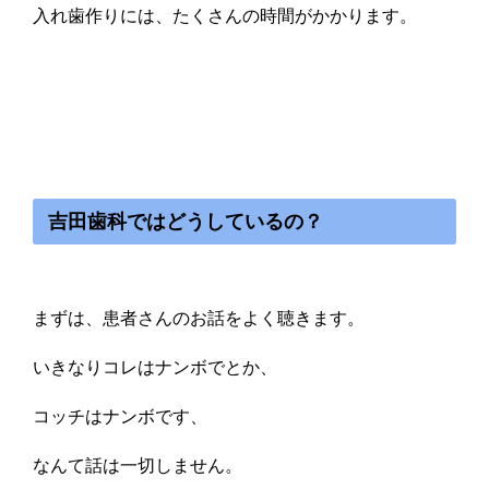
入れ歯作りには、たくさんの時間がかかります。
吉田歯科ではどうしているの？
まずは、患者さんのお話をよく聴きます。
いきなりコレはナンボでとか、
コッチはナンボです、
なんて話は一切しません。