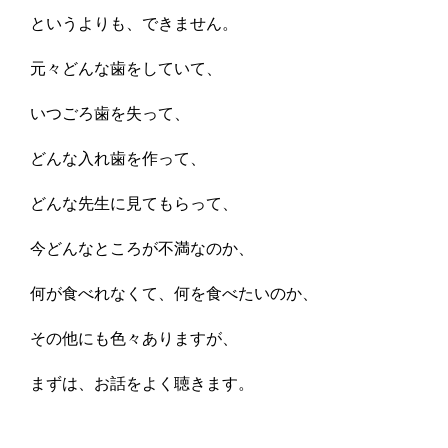
というよりも、できません。
元々どんな歯をしていて、
いつごろ歯を失って、
どんな入れ歯を作って、
どんな先生に見てもらって、
今どんなところが不満なのか、
何が食べれなくて、何を食べたいのか、
その他にも色々ありますが、
まずは、お話をよく聴きます。