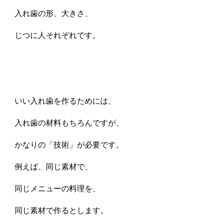
入れ歯の形、大きさ、
じつに人それぞれです。
いい入れ歯を作るためには、
入れ歯の材料もちろんですが、
かなりの「技術」が必要です。
例えば、同じ素材で、
同じメニューの料理を、
同じ素材で作るとします。