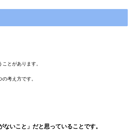
うことがあります。
つの考え方です。
がないこと」だと思っていることです。