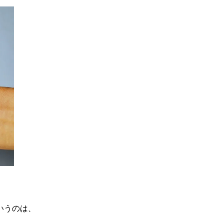
いうのは、