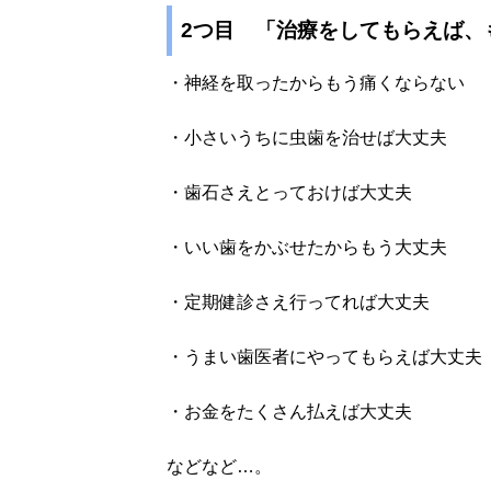
2つ目 「治療をしてもらえば、
・神経を取ったからもう痛くならない
・小さいうちに虫歯を治せば大丈夫
・歯石さえとっておけば大丈夫
・いい歯をかぶせたからもう大丈夫
・定期健診さえ行ってれば大丈夫
・うまい歯医者にやってもらえば大丈夫
・お金をたくさん払えば大丈夫
などなど…。