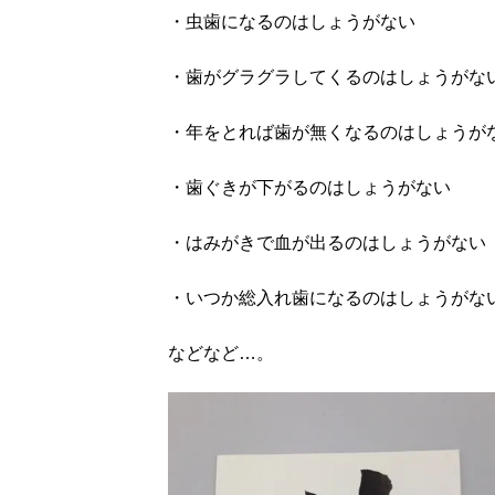
・虫歯になるのはしょうがない
・歯がグラグラしてくるのはしょうがな
・年をとれば歯が無くなるのはしょうが
・歯ぐきが下がるのはしょうがない
・はみがきで血が出るのはしょうがない
・いつか総入れ歯になるのはしょうがな
などなど…。