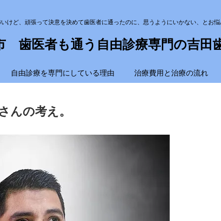
怖いけど、頑張って決意を決めて歯医者に通ったのに、思うようにいかない、とお悩
市 歯医者も通う自由診療専門の吉田
自由診療を専門にしている理由
治療費用と治療の流れ
さんの考え。