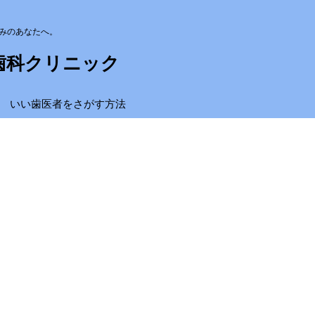
みのあなたへ。
歯科クリニック
いい歯医者をさがす方法