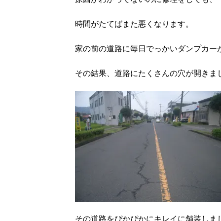
時間がたてばまた悪くなります。
家の前の道路に毎日でっかいダンプカー
その結果、道路にたくさんの穴が開きま
その道路をぴかぴかにキレイに舗装しま