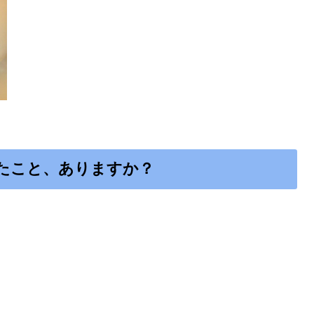
たこと、ありますか？