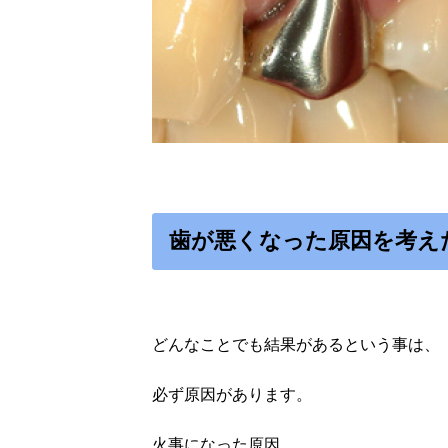
歯が悪くなった原因を考え
どんなことでも結果があるという事は、
必ず原因があります。
火事になった原因、