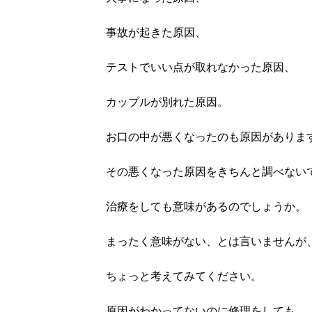
事故が起きた原因、
テストでいい点が取れなかった原因、
カップルが別れた原因。
お口の中が悪くなったのも原因がありま
その悪くなった原因をきちんと調べない
治療をしても意味があるのでしょうか。
まったく意味がない、とは言いませんが
ちょっと考えてみてください。
原因がわかってないのに修理をしても、