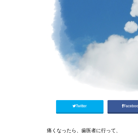
Twitter
Facebo
痛くなったら、歯医者に行って、