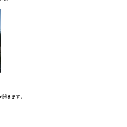
が開きます。