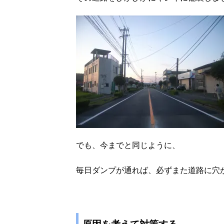
でも、今までと同じように、
毎日ダンプが通れば、必ずまた道路に穴