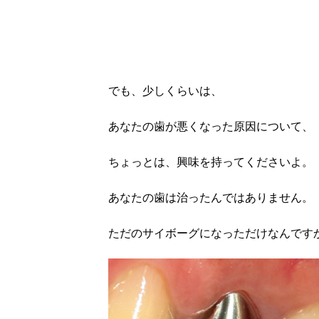
でも、少しくらいは、
あなたの歯が悪くなった原因について、
ちょっとは、興味を持ってくださいよ。
あなたの歯は治ったんではありません。
ただのサイボーグになっただけなんです